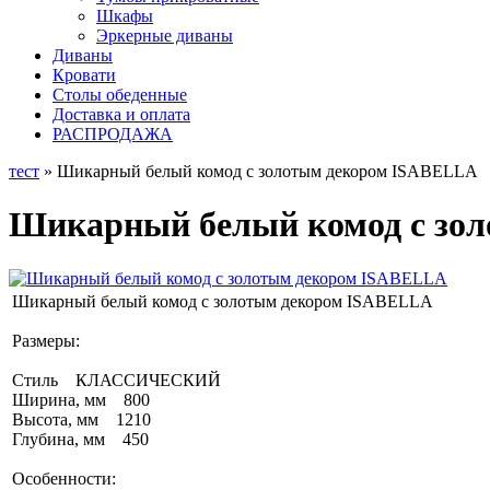
Шкафы
Эркерные диваны
Диваны
Кровати
Столы обеденные
Доставка и оплата
РАСПРОДАЖА
тест
» Шикарный белый комод с золотым декором ISABELLA
Шикарный белый комод с зо
Шикарный белый комод с золотым декором ISABELLA
Размеры:
Стиль КЛАССИЧЕСКИЙ
Ширина, мм 800
Высота, мм 1210
Глубина, мм 450
Особенности: