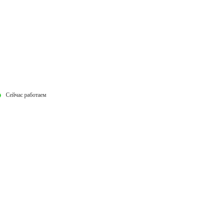
Сейчас работаем