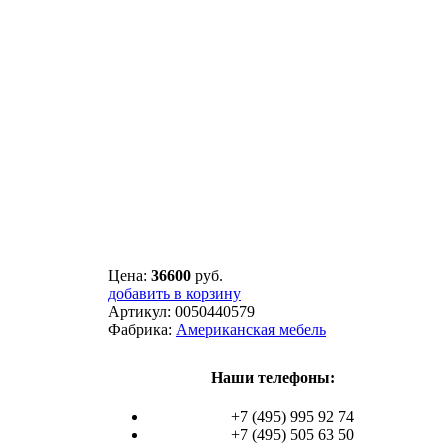
Цена:
36600
руб.
добавить в корзину
Артикул:
0050440579
Фабрика:
Американская мебель
Наши телефоны:
+7 (495) 995 92 74
+7 (495) 505 63 50