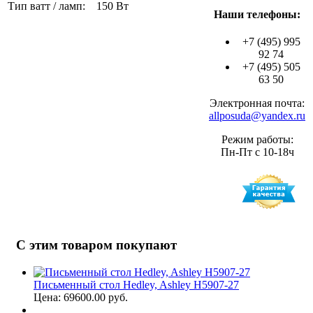
Тип ватт / ламп: 150 Вт
Наши телефоны:
+7 (495) 995
92 74
+7 (495) 505
63 50
Электронная почта:
allposuda@yandex.ru
Режим работы:
Пн-Пт с 10-18ч
С этим товаром покупают
Письменный стол Hedley, Ashley H5907-27
Цена: 69600.00 руб.