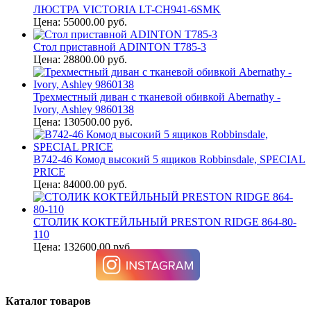
ЛЮСТРА VICTORIA LT-CH941-6SMK
Цена: 55000.00 руб.
Стол приставной ADINTON T785-3
Цена: 28800.00 руб.
Трехместный диван с тканевой обивкой Abernathy -
Ivory, Ashley 9860138
Цена: 130500.00 руб.
B742-46 Комод высокий 5 ящиков Robbinsdale, SPECIAL
PRICE
Цена: 84000.00 руб.
СТОЛИК КОКТЕЙЛЬНЫЙ PRESTON RIDGE 864-80-
110
Цена: 132600.00 руб.
Каталог товаров