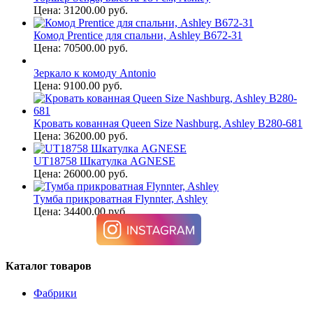
Цена: 31200.00 руб.
Комод Prentice для спальни, Ashley B672-31
Цена: 70500.00 руб.
Зеркало к комоду Antonio
Цена: 9100.00 руб.
Кровать кованная Queen Size Nashburg, Ashley B280-681
Цена: 36200.00 руб.
UT18758 Шкатулка AGNESE
Цена: 26000.00 руб.
Тумба прикроватная Flynnter, Ashley
Цена: 34400.00 руб.
Каталог товаров
Фабрики