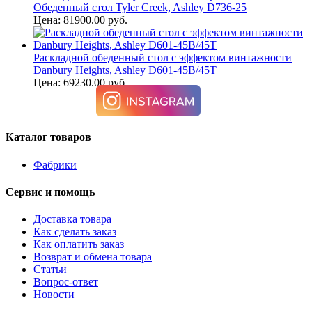
Обеденный стол Tyler Creek, Ashley D736-25
Цена: 81900.00 руб.
Раскладной обеденный стол с эффектом винтажности
Danbury Heights, Ashley D601-45B/45T
Цена: 69230.00 руб.
Каталог товаров
Фабрики
Сервис и помощь
Доставка товара
Как сделать заказ
Как оплатить заказ
Возврат и обмена товара
Статьи
Вопрос-ответ
Новости