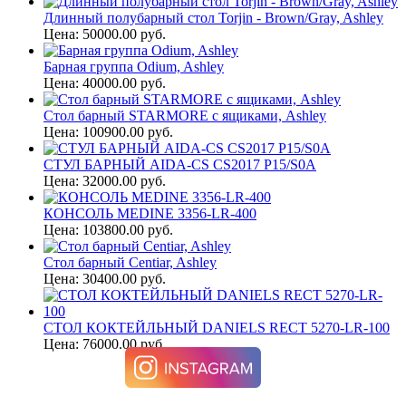
Длинный полубарный стол Torjin - Brown/Gray, Ashley
Цена: 50000.00 руб.
Барная группа Odium, Ashley
Цена: 40000.00 руб.
Стол барный STARMORE с ящиками, Ashley
Цена: 100900.00 руб.
СТУЛ БАРНЫЙ AIDA-CS CS2017 P15/S0A
Цена: 32000.00 руб.
КОНСОЛЬ MEDINE 3356-LR-400
Цена: 103800.00 руб.
Cтол барный Centiar, Ashley
Цена: 30400.00 руб.
СТОЛ КОКТЕЙЛЬНЫЙ DANIELS RECT 5270-LR-100
Цена: 76000.00 руб.