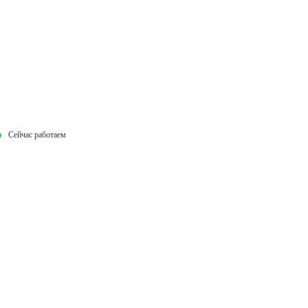
Сейчас работаем