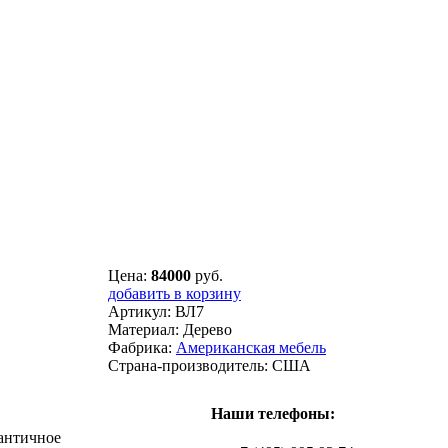
Цена:
84000
руб.
добавить в корзину
Артикул:
ВЛ7
Материал:
Дерево
Фабрика:
Американская мебель
Страна-производитель:
США
Наши телефоны:
"античное