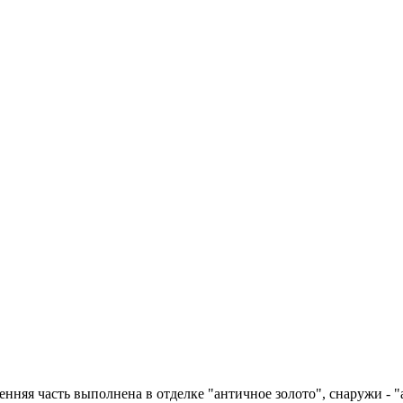
енняя часть выполнена в отделке "античное золото", снаружи - 