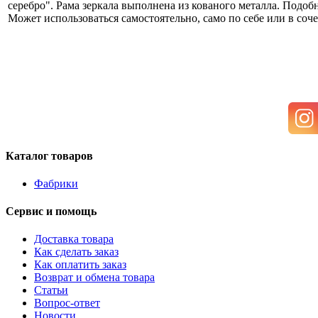
серебро". Рама зеркала выполнена из кованого металла. Подоб
Может использоваться самостоятельно, само по себе или в соч
Каталог товаров
Фабрики
Сервис и помощь
Доставка товара
Как сделать заказ
Как оплатить заказ
Возврат и обмена товара
Статьи
Вопрос-ответ
Новости