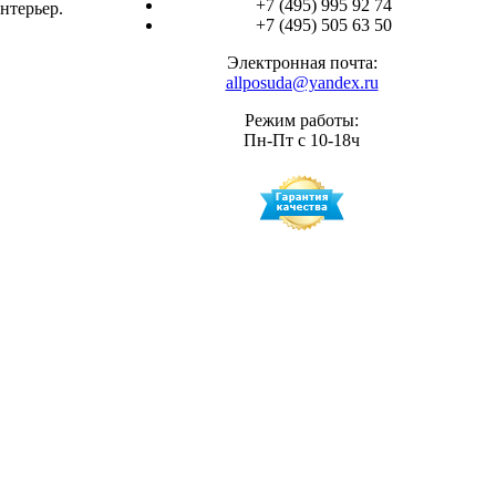
+7 (495) 995 92 74
нтерьер.
+7 (495) 505 63 50
Электронная почта:
allposuda@yandex.ru
Режим работы:
Пн-Пт с 10-18ч