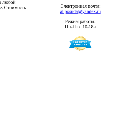
в любой
Электронная почта:
е. Стоимость
allposuda@yandex.ru
Режим работы:
Пн-Пт с 10-18ч