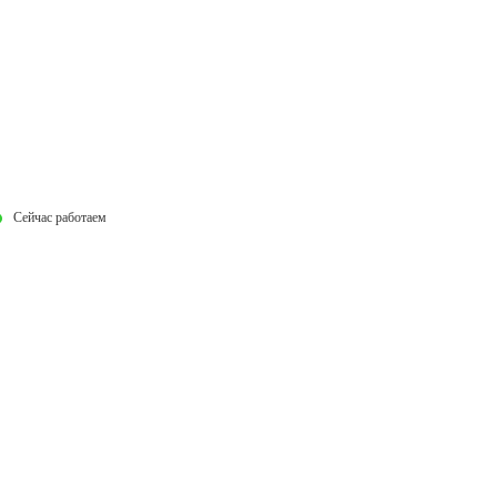
Сейчас работаем