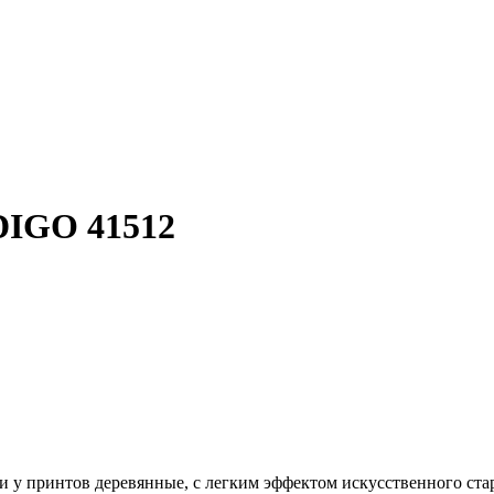
IGO 41512
и у принтов деревянные, с легким эффектом искусственного ст