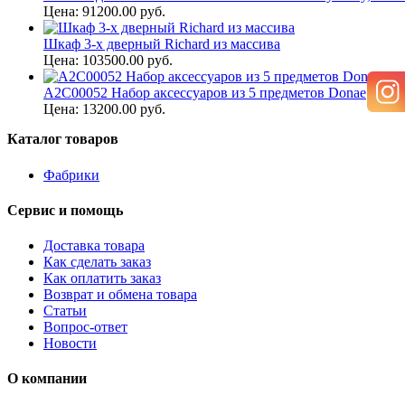
Цена: 91200.00 руб.
Шкаф 3-х дверный Richard из массива
Цена: 103500.00 руб.
A2C00052 Набор аксессуаров из 5 предметов Donae
Цена: 13200.00 руб.
Каталог товаров
Фабрики
Сервис и помощь
Доставка товара
Как сделать заказ
Как оплатить заказ
Возврат и обмена товара
Статьи
Вопрос-ответ
Новости
О компании