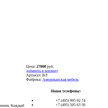
Цена:
27000
руб.
добавить в корзину
Артикул:
BЛ
Фабрика:
Американская мебель
Наши телефоны:
+7 (495) 995 92 74
+7 (495) 505 63 50
арения. Каждый