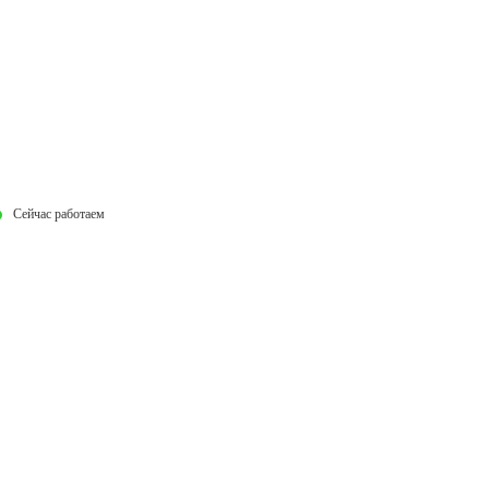
Сейчас работаем