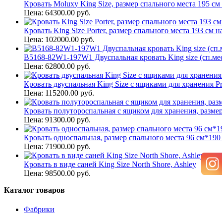
Кровать Moluxy King Size, размер спального места 195 см 
Цена: 64300.00 руб.
Кровать King Size Porter, размер спального места 193 см н
Цена: 102000.00 руб.
B5168-82W1-197W1 Двуспальная кровать King size (сп.мес
Цена: 62800.00 руб.
Кровать двуспальная King Size с ящиками для хранения Pre
Цена: 115200.00 руб.
Кровать полутороспальная с ящиком для хранения, размер 
Цена: 91300.00 руб.
Кровать односпальная, размер спального места 96 см*190 
Цена: 71900.00 руб.
Кровать в виде саней King Size North Shore, Ashley
Цена: 98500.00 руб.
Каталог товаров
Фабрики