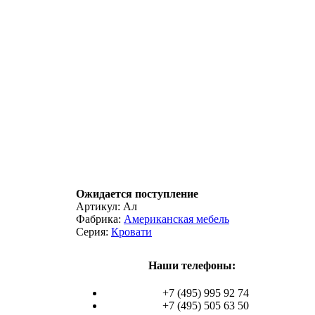
Ожидается поступление
Артикул:
Ал
Фабрика:
Американская мебель
Серия:
Кровати
Наши телефоны:
+7 (495) 995 92 74
+7 (495) 505 63 50