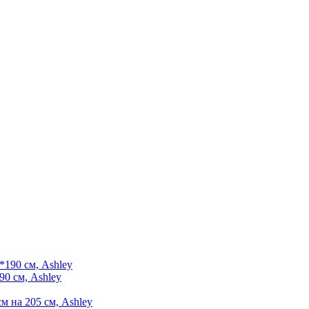
90 см, Ashley