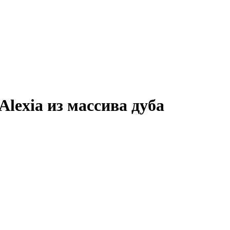
lexia из массива дуба