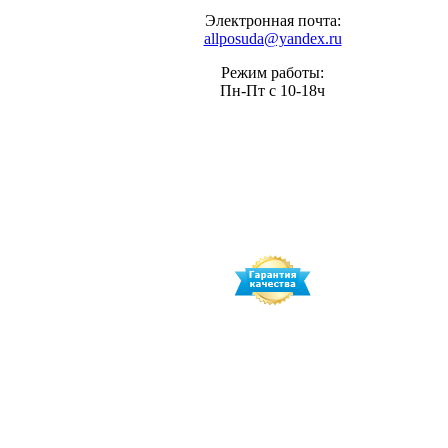
Электронная почта:
allposuda@yandex.ru
Режим работы:
Пн-Пт с 10-18ч