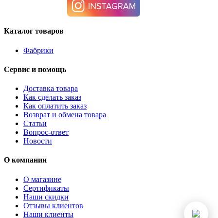
Каталог товаров
Фабрики
Сервис и помощь
Доставка товара
Как сделать заказ
Как оплатить заказ
Возврат и обмена товара
Статьи
Вопрос-ответ
Новости
О компании
О магазине
Сертификаты
Наши скидки
Отзывы клиентов
Наши клиенты