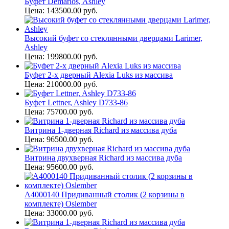
Буфет Demarlos, Ashley
Цена: 143500.00 руб.
Высокий буфет со стеклянными дверцами Larimer,
Ashley
Цена: 199800.00 руб.
Буфет 2-х дверный Alexia Luks из массива
Цена: 210000.00 руб.
Буфет Lettner, Ashley D733-86
Цена: 75700.00 руб.
Витрина 1-дверная Richard из массива дуба
Цена: 96500.00 руб.
Витрина двухверная Richard из массива дуба
Цена: 95600.00 руб.
A4000140 Придиванный столик (2 корзины в
комплекте) Oslember
Цена: 33000.00 руб.