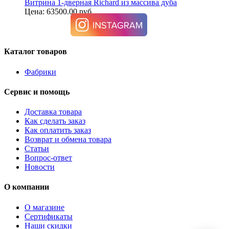
Витрина 1-дверная Richard из массива дуба
Цена: 63500.00 руб.
Каталог товаров
Фабрики
Сервис и помощь
Доставка товара
Как сделать заказ
Как оплатить заказ
Возврат и обмена товара
Статьи
Вопрос-ответ
Новости
О компании
О магазине
Сертификаты
Наши скидки