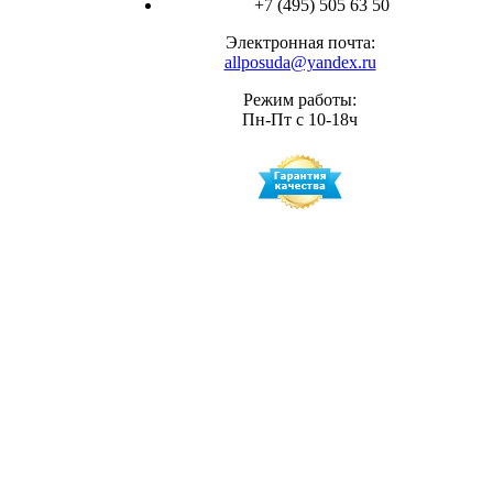
+7 (495) 505 63 50
Электронная почта:
allposuda@yandex.ru
Режим работы:
Пн-Пт с 10-18ч