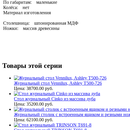
По габаритам: маленькие
Колёса: нет
Материал изготовления
Столешница: шпонированная МДФ
Ножки: массив древесины
Товары этой серии
Журнальный стол Vennilux, Ashley T500-726
Цена: 38700.00 руб.
Стол журнальный Cinko из массива дуба
Цена: 35200.00 руб.
Журнальный столик с встроенным ящиком и резными ножк
Цена: 62100.00 руб.