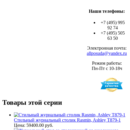
Наши телефоны:
+7 (495) 995
92 74
+7 (495) 505
63 50
Электронная почта:
allposuda@yandex.ru
Режим работы:
Пн-Пт с 10-18ч
Товары этой серии
Стильный журнальный столик Rasmin, Ashley T879-1
Цена: 59400.00 руб.