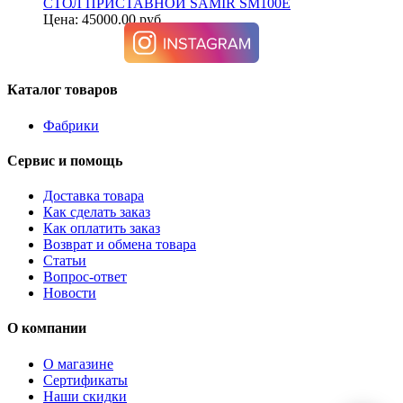
СТОЛ ПРИСТАВНОЙ SAMIR SM100E
Цена: 45000.00 руб.
Каталог товаров
Фабрики
Сервис и помощь
Доставка товара
Как сделать заказ
Как оплатить заказ
Возврат и обмена товара
Статьи
Вопрос-ответ
Новости
О компании
О магазине
Сертификаты
Наши скидки