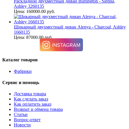
Раскладной двухместный диван Burlington - Sienna,
Ashley 3260135
Цена: 160000.00 руб.
Шикарный двухместный диван Alenya - Charcoal, Ashley
1660135
Цена: 87000.00 руб.
Каталог товаров
Фабрики
Сервис и помощь
Доставка товара
Как сделать заказ
Как оплатить заказ
Возврат и обмена товара
Статьи
Вопрос-ответ
Новости