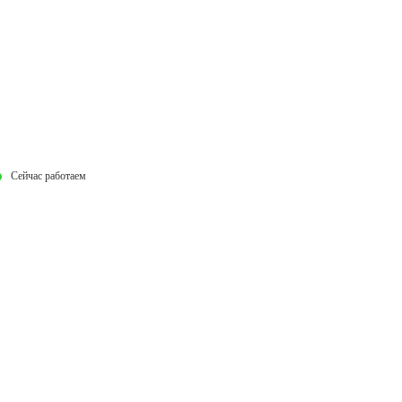
Сейчас работаем