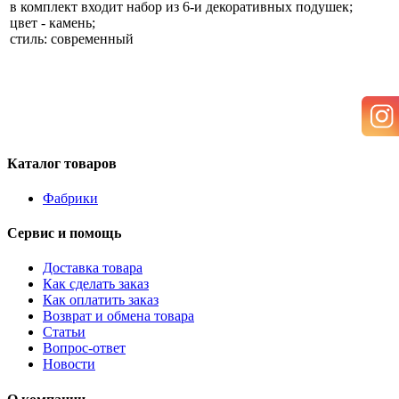
в комплект входит набор из 6-и декоративных подушек;
цвет - камень;
стиль: современный
Каталог товаров
Фабрики
Сервис и помощь
Доставка товара
Как сделать заказ
Как оплатить заказ
Возврат и обмена товара
Статьи
Вопрос-ответ
Новости