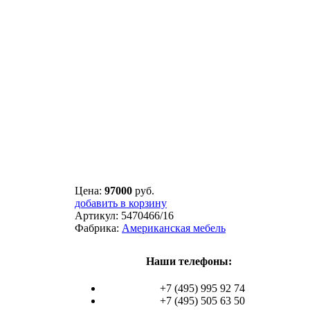
Цена:
97000
руб.
добавить в корзину
Артикул:
5470466/16
Фабрика:
Американская мебель
Наши телефоны:
+7 (495) 995 92 74
+7 (495) 505 63 50