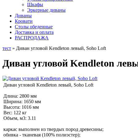
Шкафы
Эркерные диваны
Диваны
Кровати
Столы обеденные
Доставка и оплата
РАСПРОДАЖА
тест
» Диван угловой Kendleton левый, Soho Loft
Диван угловой Kendleton левы
Диван угловой Kendleton левый, Soho Loft
Длина: 2800 мм
Ширина: 1650 мм
Высота: 1016 мм
Вес: 122 кг
Объем, м3: 3.11
каркас выполнен из твердых пород древесины;
обивка - тканевая (100% полиэстер);