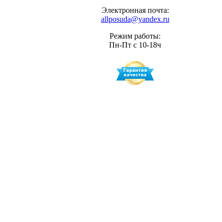
Электронная почта:
allposuda@yandex.ru
Режим работы:
Пн-Пт с 10-18ч