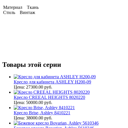
Материал Ткань
Стиль Винтаж
Товары этой серии
Кресло для кабинета ASHLEY H200-09
Цена: 27300.00 руб.
Кресло CREEAL HEIGHTS 8020220
Цена: 50000.00 руб.
Кресло Brise, Ashley 8410221
Цена: 38000.00 руб.