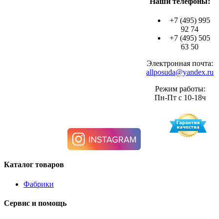
Наши телефоны:
+7 (495) 995
92 74
+7 (495) 505
63 50
Электронная почта:
allposuda@yandex.ru
Режим работы:
Пн-Пт с 10-18ч
Каталог товаров
Фабрики
Сервис и помощь