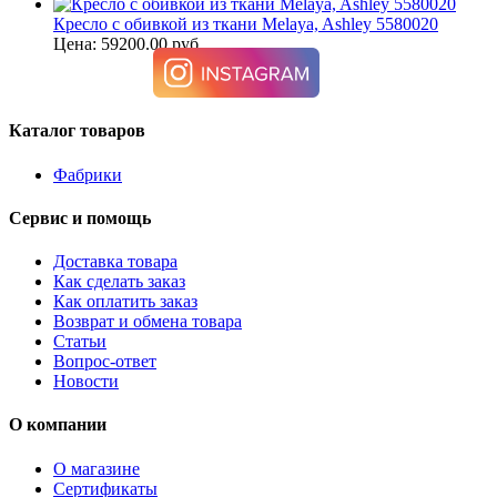
Кресло с обивкой из ткани Melaya, Ashley 5580020
Цена: 59200.00 руб.
Каталог товаров
Фабрики
Сервис и помощь
Доставка товара
Как сделать заказ
Как оплатить заказ
Возврат и обмена товара
Статьи
Вопрос-ответ
Новости
О компании
О магазине
Сертификаты