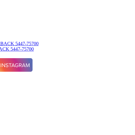
K 5447-75700