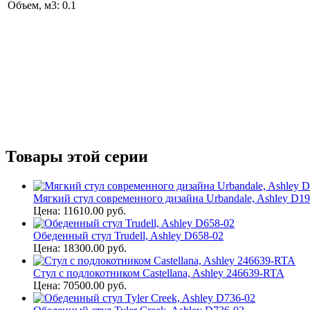
Объем, м3: 0.1
Товары этой серии
Мягкий стул современного дизайна Urbandale, Ashley D19
Цена: 11610.00 руб.
Обеденный стул Trudell, Ashley D658-02
Цена: 18300.00 руб.
Стул с подлокотником Castellana, Ashley 246639-RTA
Цена: 70500.00 руб.