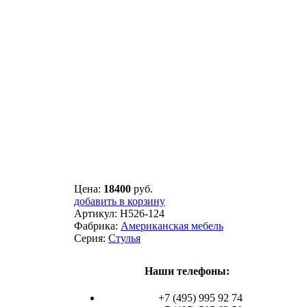
Цена:
18400
руб.
добавить в корзину
Артикул:
H526-124
Фабрика:
Американская мебель
Серия:
Стулья
Наши телефоны:
+7 (495) 995 92 74