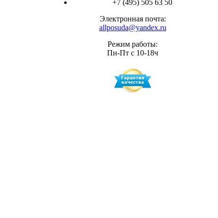
+7 (495) 505 63 50
Электронная почта:
allposuda@yandex.ru
Режим работы:
Пн-Пт с 10-18ч