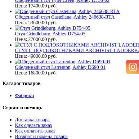
Обеденный стул Tyler Creek, Ashley D736-02
Цена: 17400.00 руб.
Обеденный стул Castellana, Ashley 246638-RTA
Цена: 53600.00 руб.
Стул Grindleburg, Ashley D754-05
Цена: 27000.00 руб.
СТУЛ С ПОДЛОКОТНИКАМИ ARCHIVIST LADDERBAC
Цена: 49000.00 руб.
Обеденный стул Larrenton, Ashley D690-01
Цена: 16800.00 руб.
Каталог товаров
Фабрики
Сервис и помощь
Доставка товара
Как сделать заказ
Как оплатить заказ
Возврат и обмена товара