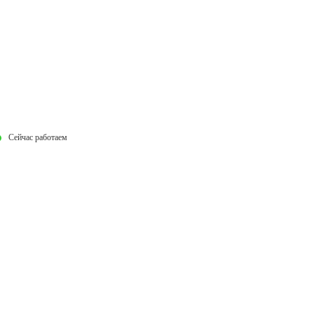
Сейчас работаем