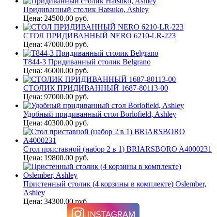
Придиванный столик Hatsuko, Ashley
Цена: 24500.00 руб.
СТОЛ ПРИДИВАННЫЙ NERO 6210-LR-223
Цена: 47000.00 руб.
T844-3 Придиванный столик Belgrano
Цена: 46000.00 руб.
СТОЛИК ПРИДИВАННЫЙ 1687-80113-00
Цена: 97000.00 руб.
Удобный придиванный стол Borlofield, Ashley
Цена: 40300.00 руб.
Стол приставной (набор 2 в 1) BRIARSBORO A4000231
Цена: 19800.00 руб.
Пристенный столик (4 корзины в комплекте) Oslember,
Ashley
Цена: 34300.00 руб.