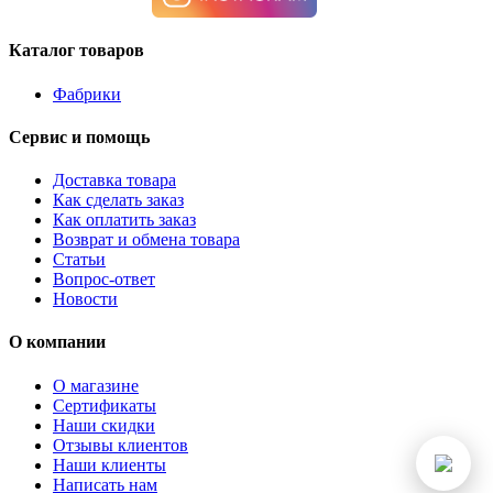
Каталог товаров
Фабрики
Сервис и помощь
Доставка товара
Как сделать заказ
Как оплатить заказ
Возврат и обмена товара
Статьи
Вопрос-ответ
Новости
О компании
О магазине
Сертификаты
Наши скидки
Отзывы клиентов
Наши клиенты
Написать нам