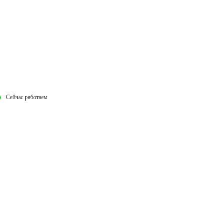
Сейчас работаем