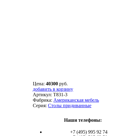
Цена:
40300
руб.
добавить в корзину
Артикул:
T831-3
Фабрика:
Американская мебель
Серия:
Столы придиванные
Наши телефоны:
+7 (495) 995 92 74