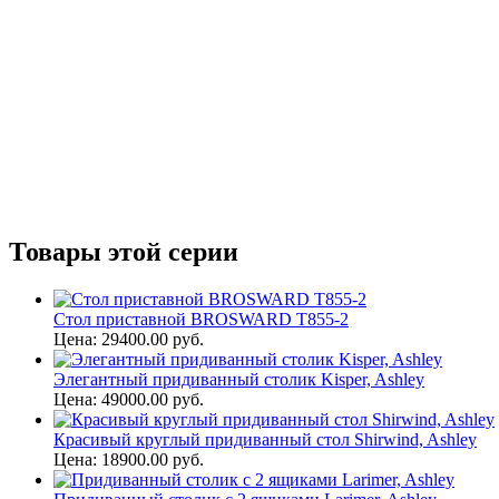
Товары этой серии
Стол приставной BROSWARD T855-2
Цена: 29400.00 руб.
Элегантный придиванный столик Kisper, Ashley
Цена: 49000.00 руб.
Красивый круглый придиванный стол Shirwind, Ashley
Цена: 18900.00 руб.