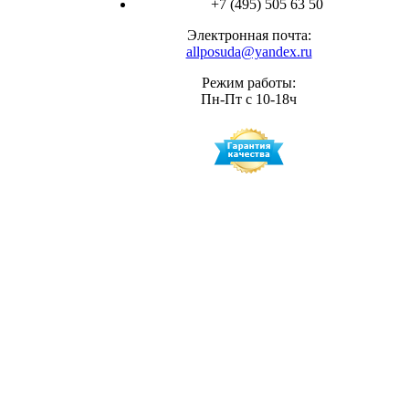
+7 (495) 505 63 50
Электронная почта:
allposuda@yandex.ru
Режим работы:
Пн-Пт с 10-18ч