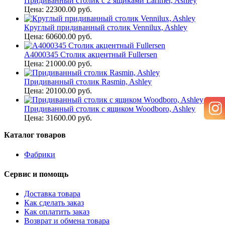
Придиванный столик c 2 ящиками Larimer, Ashley
Цена: 22300.00 руб.
Круглый придиванный столик Vennilux, Ashley
Цена: 60600.00 руб.
A4000345 Столик акцентный Fullersen
Цена: 21000.00 руб.
Придиванный столик Rasmin, Ashley
Цена: 20100.00 руб.
Придиванный столик с ящиком Woodboro, Ashley
Цена: 31600.00 руб.
Каталог товаров
Фабрики
Сервис и помощь
Доставка товара
Как сделать заказ
Как оплатить заказ
Возврат и обмена товара