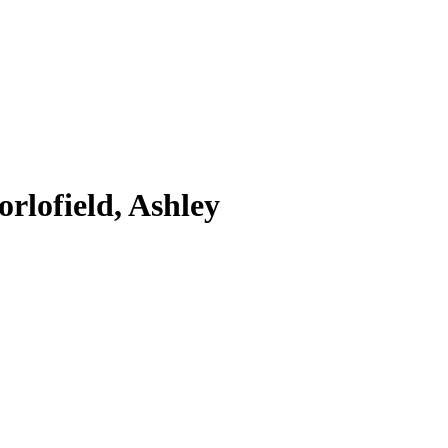
lofield, Ashley