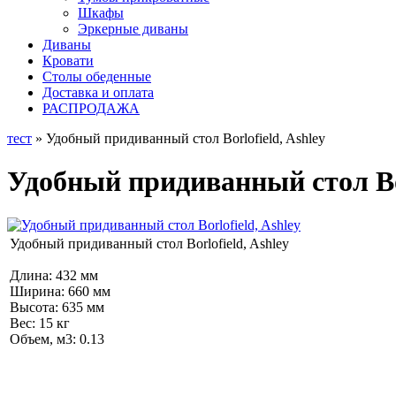
Шкафы
Эркерные диваны
Диваны
Кровати
Столы обеденные
Доставка и оплата
РАСПРОДАЖА
тест
» Удобный придиванный стол Borlofield, Ashley
Удобный придиванный стол Bor
Удобный придиванный стол Borlofield, Ashley
Длина: 432 мм
Ширина: 660 мм
Высота: 635 мм
Вес: 15 кг
Объем, м3: 0.13