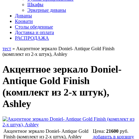
Шкафы
Эркерные диваны
Диваны
Кровати
Столы обеденные
Доставка и оплата
РАСПРОДАЖА
тест
» Акцентное зеркало Doniel- Antique Gold Finish
(комплект из 2-х штук), Ashley
Акцентное зеркало Doniel-
Antique Gold Finish
(комплект из 2-х штук),
Ashley
Акцентное зеркало Doniel- Antique Gold
Цена:
21600
руб.
Finish (комплект из 2-х штук), Ashley
добавить в корзину