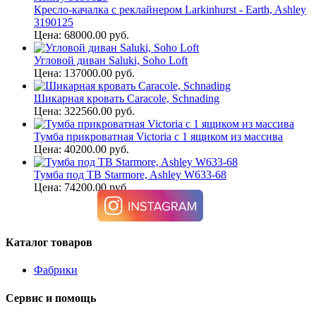
Кресло-качалка с реклайнером Larkinhurst - Earth, Ashley
3190125
Цена: 68000.00 руб.
Угловой диван Saluki, Soho Loft
Цена: 137000.00 руб.
Шикарная кровать Caracole, Schnading
Цена: 322560.00 руб.
Тумба прикроватная Victoria с 1 ящиком из массива
Цена: 40200.00 руб.
Тумба под ТВ Starmore, Ashley W633-68
Цена: 74200.00 руб.
Каталог товаров
Фабрики
Сервис и помощь