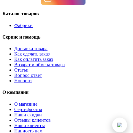
Каталог товаров
Фабрики
Сервис и помощь
Доставка товара
Как сделать заказ
Как оплатить заказ
Возврат и обмена товара
Статьи
Вопрос-ответ
Новости
О компании
О магазине
Сертификаты
Наши скидки
Отзывы клиентов
Наши клиенты
Написать нам