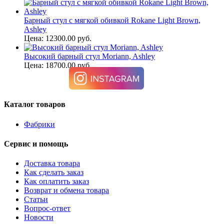
Барный стул с мягкой обивкой Rokane Light Brown,
Ashley
Цена: 12300.00 руб.
Высокий барный стул Moriann, Ashley
Цена: 18700.00 руб.
Каталог товаров
Фабрики
Сервис и помощь
Доставка товара
Как сделать заказ
Как оплатить заказ
Возврат и обмена товара
Статьи
Вопрос-ответ
Новости