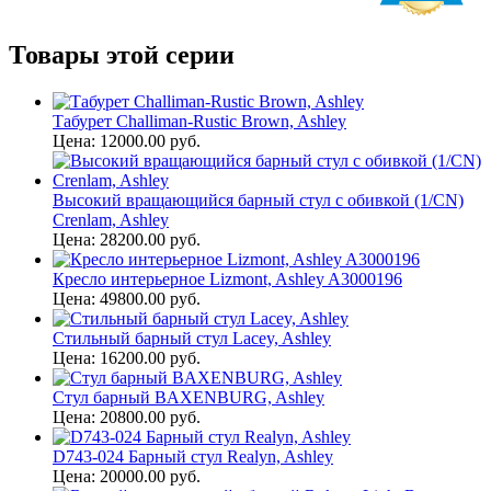
Товары этой серии
Табурет Challiman-Rustic Brown, Ashley
Цена: 12000.00 руб.
Высокий вращающийся барный стул с обивкой (1/CN)
Crenlam, Ashley
Цена: 28200.00 руб.
Кресло интерьерное Lizmont, Ashley A3000196
Цена: 49800.00 руб.
Стильный барный стул Lacey, Ashley
Цена: 16200.00 руб.
Стул барный BAXENBURG, Ashley
Цена: 20800.00 руб.
D743-024 Барный стул Realyn, Ashley
Цена: 20000.00 руб.