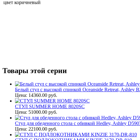
цвет коричневый
Товары этой серии
Белый стул с высокой спинкой Oceanside Retreat, Ashley 
Цена: 14360.00 руб.
СТУЛ SUMMER HOME 8020SC
Цена: 51000.00 руб.
Стул для обеденного стола с обивкой Hedley, Ashley D590
Цена: 22100.00 руб.