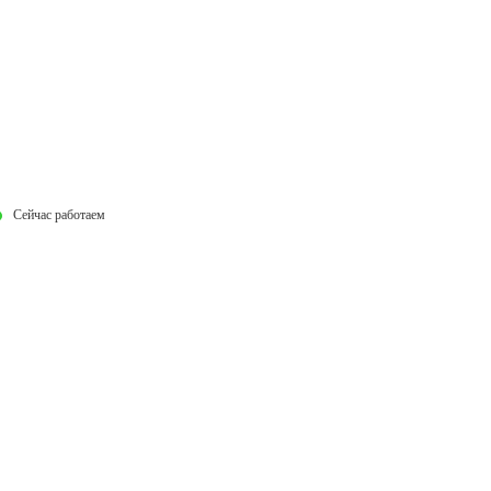
Сейчас работаем