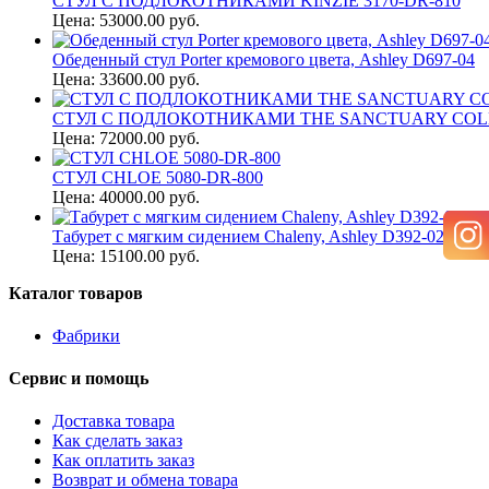
СТУЛ С ПОДЛОКОТНИКАМИ KINZIE 3170-DR-810
Цена: 53000.00 руб.
Обеденный стул Porter кремового цвета, Ashley D697-04
Цена: 33600.00 руб.
СТУЛ С ПОДЛОКОТНИКАМИ THE SANCTUARY COLLE
Цена: 72000.00 руб.
СТУЛ CHLOE 5080-DR-800
Цена: 40000.00 руб.
Табурет с мягким сидением Chaleny, Ashley D392-024
Цена: 15100.00 руб.
Каталог товаров
Фабрики
Сервис и помощь
Доставка товара
Как сделать заказ
Как оплатить заказ
Возврат и обмена товара