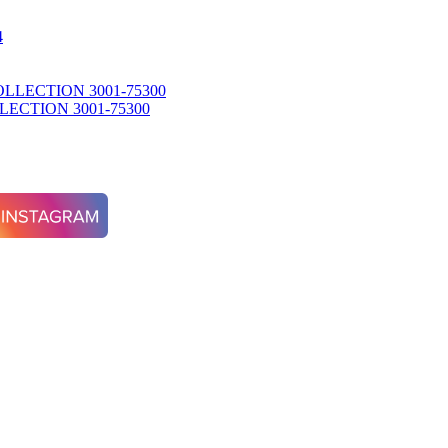
CTION 3001-75300