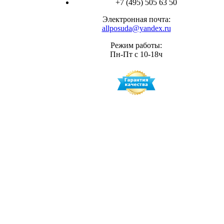
+7 (495) 505 63 50
Электронная почта:
allposuda@yandex.ru
Режим работы:
Пн-Пт с 10-18ч