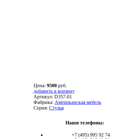
Цена:
9500
руб.
добавить в корзину
Артикул:
D357-01
Фабрика:
Американская мебель
Серия:
Стулья
Наши телефоны:
+7 (495) 995 92 74