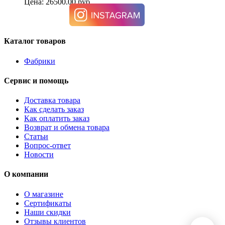
Цена: 26500.00 руб.
Каталог товаров
Фабрики
Сервис и помощь
Доставка товара
Как сделать заказ
Как оплатить заказ
Возврат и обмена товара
Статьи
Вопрос-ответ
Новости
О компании
О магазине
Сертификаты
Наши скидки
Отзывы клиентов