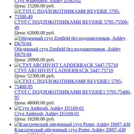
Стул Whitesburg, Ashley D583-02
Цена: 15200.00 руб.
СТУЛ С ПОДЛОКОТНИКАМИ REVERIE 5795-75500-
49
Цена: 62000.00 руб.
Обеденный стул Zenfield без подлокотников, Ashley
D670-04
Цена: 20900.00 руб.
СТУЛ ARCHIVIST LADDERBACK 5447-75710
Цена: 52300.00 руб.
СТУЛ С ПОДЛОКОТНИКАМИ REVERIE1 5795-75400-
95
Цена: 48000.00 руб.
Стул Ambrosh, Ashley D5169-01
Цена: 16200.00 руб.
Классический обеденный стул Porter, Ashley D697-430