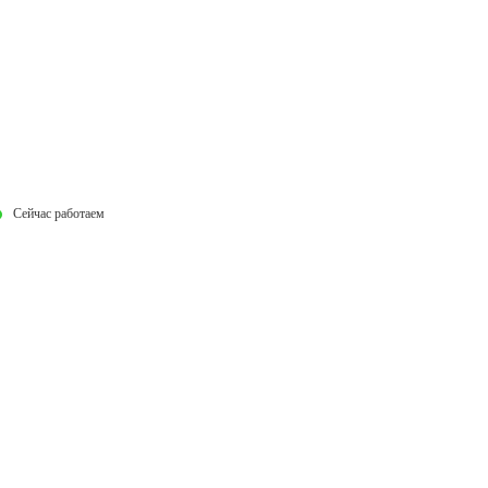
Сейчас работаем