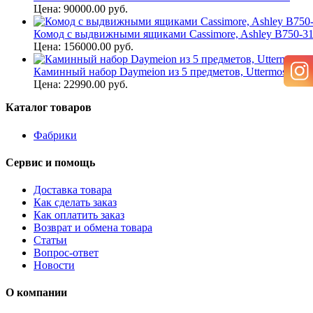
Цена: 90000.00 руб.
Комод с выдвижными ящиками Cassimore, Ashley B750-3
Цена: 156000.00 руб.
Каминный набор Daymeion из 5 предметов, Uttermost
Цена: 22990.00 руб.
Каталог товаров
Фабрики
Сервис и помощь
Доставка товара
Как сделать заказ
Как оплатить заказ
Возврат и обмена товара
Статьи
Вопрос-ответ
Новости
О компании