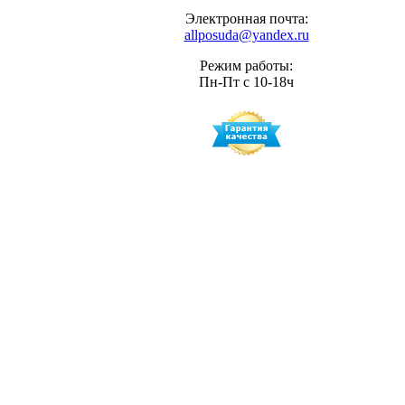
Электронная почта:
allposuda@yandex.ru
Режим работы:
Пн-Пт с 10-18ч