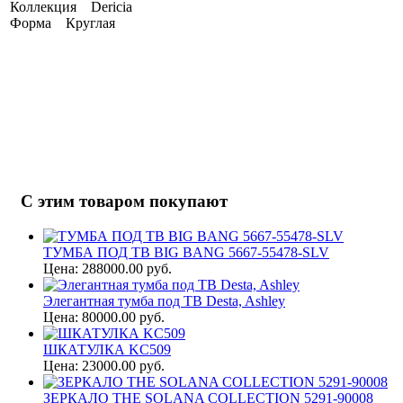
Коллекция Dericia
Форма Круглая
С этим товаром покупают
ТУМБА ПОД ТВ BIG BANG 5667-55478-SLV
Цена: 288000.00 руб.
Элегантная тумба под ТВ Desta, Ashley
Цена: 80000.00 руб.
ШКАТУЛКА KC509
Цена: 23000.00 руб.
ЗЕРКАЛО THE SOLANA COLLECTION 5291-90008