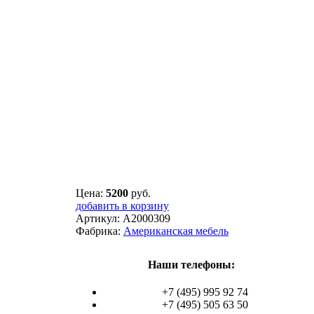
Цена:
5200
руб.
добавить в корзину
Артикул:
A2000309
Фабрика:
Американская мебель
Наши телефоны:
+7 (495) 995 92 74
+7 (495) 505 63 50