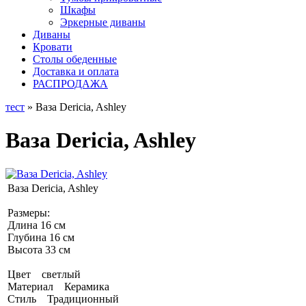
Шкафы
Эркерные диваны
Диваны
Кровати
Столы обеденные
Доставка и оплата
РАСПРОДАЖА
тест
» Ваза Dericia, Ashley
Ваза Dericia, Ashley
Ваза Dericia, Ashley
Размеры:
Длина 16 см
Глубина 16 см
Высота 33 см
Цвет светлый
Материал Керамика
Стиль Традиционный