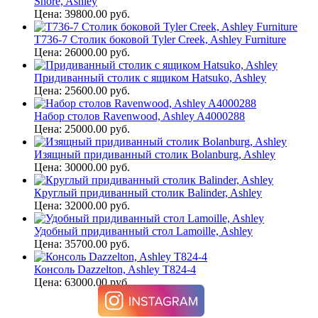
Shore, Ashley
Цена: 39800.00 руб.
T736-7 Столик боковой Tyler Creek, Ashley Furniture
Цена: 26000.00 руб.
Придиванный столик с ящиком Hatsuko, Ashley
Цена: 25600.00 руб.
Набор столов Ravenwood, Ashley A4000288
Цена: 25000.00 руб.
Изящный придиванный столик Bolanburg, Ashley
Цена: 30000.00 руб.
Круглый придиванный столик Balinder, Ashley
Цена: 32000.00 руб.
Удобный придиванный стол Lamoille, Ashley
Цена: 35700.00 руб.
Консоль Dazzelton, Ashley T824-4
Цена: 63000.00 руб.