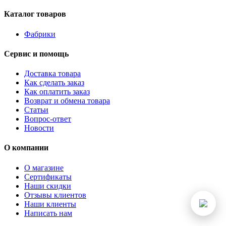
Каталог товаров
Фабрики
Сервис и помощь
Доставка товара
Как сделать заказ
Как оплатить заказ
Возврат и обмена товара
Статьи
Вопрос-ответ
Новости
О компании
О магазине
Сертификаты
Наши скидки
Отзывы клиентов
Наши клиенты
Написать нам