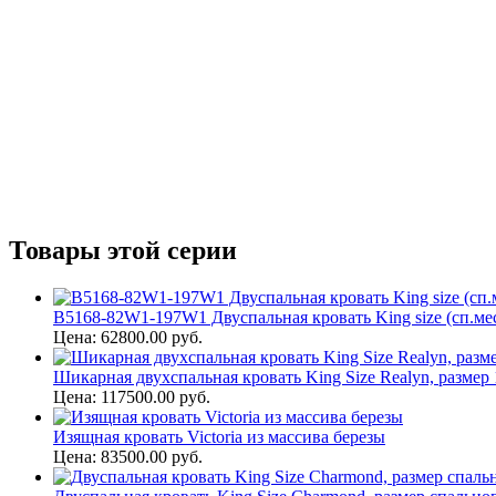
Товары этой серии
B5168-82W1-197W1 Двуспальная кровать King size (сп.мес
Цена: 62800.00 руб.
Шикарная двухспальная кровать King Size Realyn, размер 
Цена: 117500.00 руб.
Изящная кровать Victoria из массива березы
Цена: 83500.00 руб.