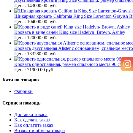
Двуспальная кровать King Size Charmond, размер спальног
Цена: 143000.00 руб.
Шикарная кровать California King Size Larrenton-Grayish 
Цена: 104000.00 руб.
Кровать в виде саней King size Hadelyn- Brown, Ashley
Цена: 120000.00 руб.
Кровать двуспальная Alister с основанием, спальное мест
Цена: 133280.00 руб.
Кровать односпальная, размер спального места 96 см*190 
Цена: 71900.00 руб.
Каталог товаров
Фабрики
Сервис и помощь
Доставка товара
Как сделать заказ
Как оплатить заказ
Возврат и обмена товара