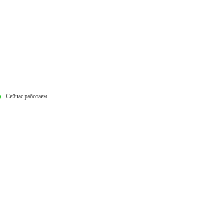
Сейчас работаем