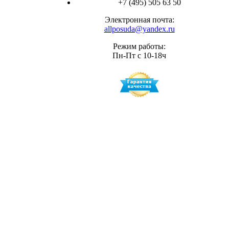
+7 (495) 505 63 50
Электронная почта:
allposuda@yandex.ru
Режим работы:
Пн-Пт с 10-18ч