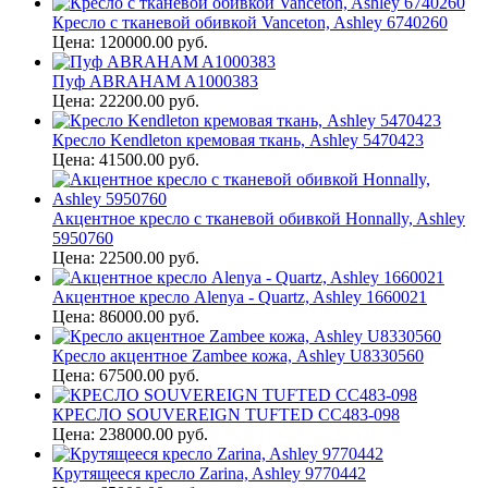
Кресло с тканевой обивкой Vanceton, Ashley 6740260
Цена: 120000.00 руб.
Пуф ABRAHAM A1000383
Цена: 22200.00 руб.
Кресло Kendleton кремовая ткань, Ashley 5470423
Цена: 41500.00 руб.
Акцентное кресло с тканевой обивкой Honnally, Ashley
5950760
Цена: 22500.00 руб.
Акцентное кресло Alenya - Quartz, Ashley 1660021
Цена: 86000.00 руб.
Кресло акцентное Zambee кожа, Ashley U8330560
Цена: 67500.00 руб.
КРЕСЛО SOUVEREIGN TUFTED CC483-098
Цена: 238000.00 руб.
Крутящееся кресло Zarina, Ashley 9770442