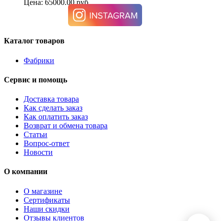
Цена: 65000.00 руб.
Каталог товаров
Фабрики
Сервис и помощь
Доставка товара
Как сделать заказ
Как оплатить заказ
Возврат и обмена товара
Статьи
Вопрос-ответ
Новости
О компании
О магазине
Сертификаты
Наши скидки
Отзывы клиентов