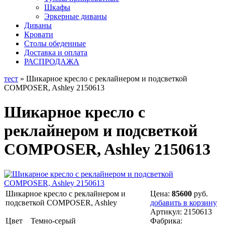
Шкафы
Эркерные диваны
Диваны
Кровати
Столы обеденные
Доставка и оплата
РАСПРОДАЖА
тест
» Шикарное кресло с реклайнером и подсветкой
COMPOSER, Ashley 2150613
Шикарное кресло с
реклайнером и подсветкой
COMPOSER, Ashley 2150613
Шикарное кресло с реклайнером и
Цена:
85600
руб.
подсветкой COMPOSER, Ashley
добавить в корзину
Артикул:
2150613
Цвет Темно-серый
Фабрика: