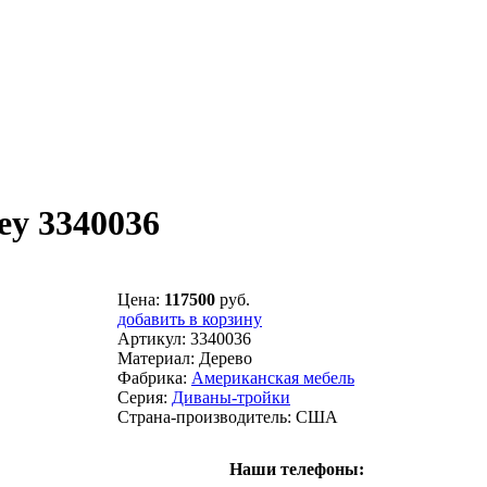
y 3340036
Цена:
117500
руб.
добавить в корзину
Артикул:
3340036
Материал:
Дерево
Фабрика:
Американская мебель
Серия:
Диваны-тройки
Страна-производитель:
США
Наши телефоны: