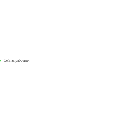
Сейчас работаем