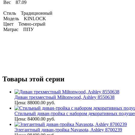
Вес 87.09
Стиль Традиционный
Модель KINLOCK
Цвет Темно-серый
Матрас ППУ
Товары этой серии
Диван трехместный Miltonwood, Ashley 8550638
Цена: 88000.00 руб.
Стильный диван-тройка с набором декоративных подушек 
Цена: 84000.00 руб.
Элегантный диван-тройка Navasota, Ashley 8700239