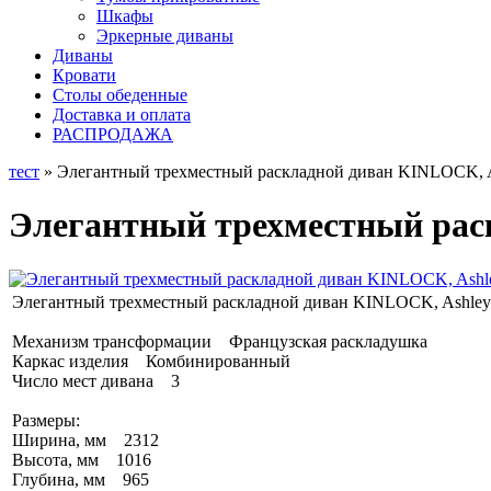
Шкафы
Эркерные диваны
Диваны
Кровати
Столы обеденные
Доставка и оплата
РАСПРОДАЖА
тест
» Элегантный трехместный раскладной диван KINLOCK, A
Элегантный трехместный рас
Элегантный трехместный раскладной диван KINLOCK, Ashley
Механизм трансформации Французская раскладушка
Каркас изделия Комбинированный
Число мест дивана 3
Размеры:
Ширина, мм 2312
Высота, мм 1016
Глубина, мм 965