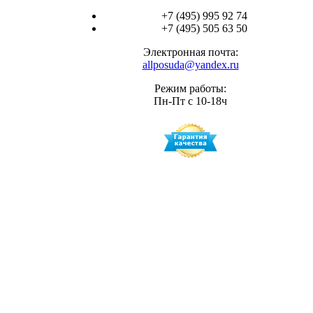
+7 (495) 995 92 74
+7 (495) 505 63 50
Электронная почта:
allposuda@yandex.ru
Режим работы:
Пн-Пт с 10-18ч