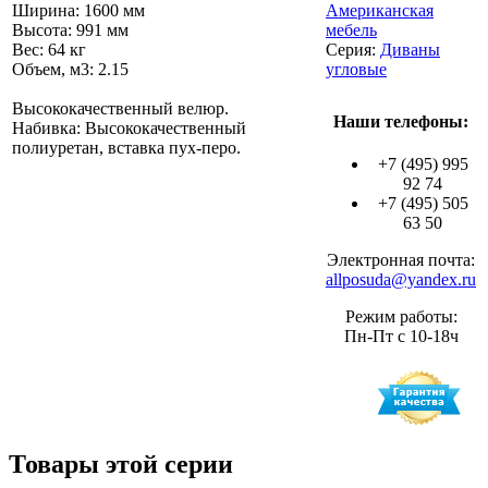
Ширина: 1600 мм
Американская
Высота: 991 мм
мебель
Вес: 64 кг
Серия:
Диваны
Объем, м3: 2.15
угловые
Высококачественный велюр.
Наши телефоны:
Набивка: Высококачественный
полиуретан, вставка пух-перо.
+7 (495) 995
92 74
+7 (495) 505
63 50
Электронная почта:
allposuda@yandex.ru
Режим работы:
Пн-Пт с 10-18ч
Товары этой серии