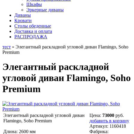
Шкафы
Эркерные диваны
Диваны
Кровати
Столы обеденные
Доставка и оплата
РАСПРОДАЖА
тест
» Элегантный раскладной угловой диван Flamingo, Soho
Premium
Элегантный раскладной
угловой диван Flamingo, Soho
Premium
Элегантный раскладной угловой диван
Цена:
73000
руб.
Flamingo, Soho Premium
добавить в корзину
Артикул:
1160418
Длина: 2600 мм
Фабрика: