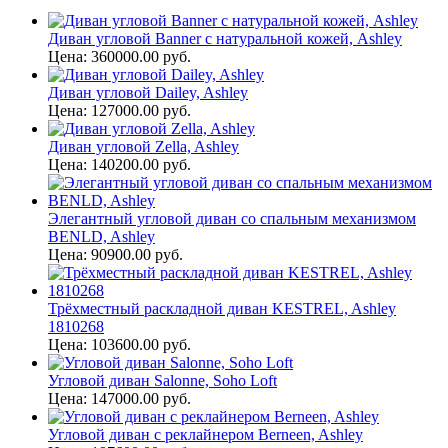
Диван угловой Banner с натуральной кожей, Ashley
Цена: 360000.00 руб.
Диван угловой Dailey, Ashley
Цена: 127000.00 руб.
Диван угловой Zella, Ashley
Цена: 140200.00 руб.
Элегантный угловой диван со спальным механизмом
BENLD, Ashley
Цена: 90900.00 руб.
Трёхместный раскладной диван KESTREL, Ashley
1810268
Цена: 103600.00 руб.
Угловой диван Salonne, Soho Loft
Цена: 147000.00 руб.
Угловой диван с реклайнером Berneen, Ashley