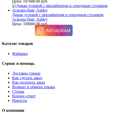
Цена: 197600.00 руб.
Диван угловой с реклайнером и откидным столиком
Acieona-Slate, Ashley
Цена: 330000.00 руб.
Каталог товаров
Фабрики
Сервис и помощь
Доставка товара
Как сделать заказ
Как оплатить заказ
Возврат и обмена товара
Статьи
Вопрос-ответ
Новости
О компании