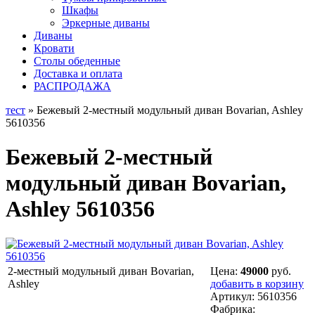
Шкафы
Эркерные диваны
Диваны
Кровати
Столы обеденные
Доставка и оплата
РАСПРОДАЖА
тест
» Бежевый 2-местный модульный диван Bovarian, Ashley
5610356
Бежевый 2-местный
модульный диван Bovarian,
Ashley 5610356
2-местный модульный диван Bovarian,
Цена:
49000
руб.
Ashley
добавить в корзину
Артикул:
5610356
Фабрика: