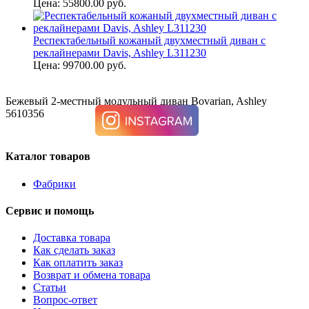
Цена: 55800.00 руб.
Респектабельный кожаный двухместный диван с
реклайнерами Davis, Ashley L311230
Цена: 99700.00 руб.
Бежевый 2-местный модульный диван Bovarian, Ashley
5610356
Каталог товаров
Фабрики
Сервис и помощь
Доставка товара
Как сделать заказ
Как оплатить заказ
Возврат и обмена товара
Статьи
Вопрос-ответ