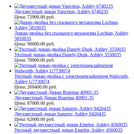
Двухместный диван Vanceton, Ashley 6740235
Цена: 72900.00 руб.
Диван-двойка без спального механизма Lochian, Ashley
5810035
Цена: 90000.00 руб.
Уютный диван-двойка Danely-Dusk, Ashley 3550035
Цена: 70000.00 руб.
Уютный диван-двойка с электрореклайнером Walworth,
Ashley U7730074
Цена: 269400.00 руб.
Двухместный Диван Braemar 40901-35
Цена: 87000.00 руб.
Двухместный диван Sanzero, Ashley 9420435
Цена: 62600.00 руб.
Уютный двухместный диван Emelen, Ashley 4560035