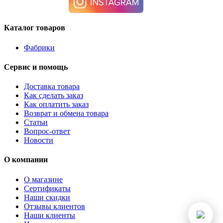
Каталог товаров
Фабрики
Сервис и помощь
Доставка товара
Как сделать заказ
Как оплатить заказ
Возврат и обмена товара
Статьи
Вопрос-ответ
Новости
О компании
О магазине
Сертификаты
Наши скидки
Отзывы клиентов
Наши клиенты