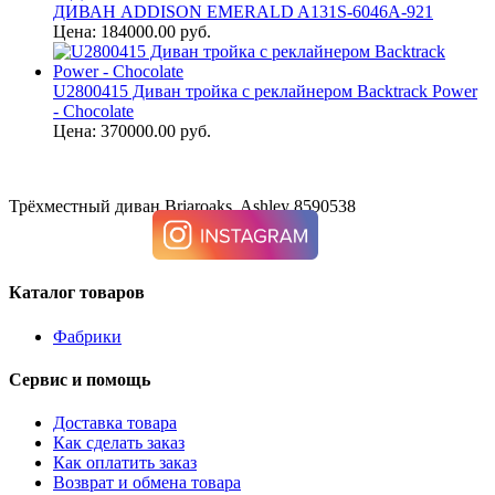
ДИВАН ADDISON EMERALD A131S-6046A-921
Цена: 184000.00 руб.
U2800415 Диван тройка с реклайнером Backtrack Power
- Chocolate
Цена: 370000.00 руб.
Трёхместный диван Briaroaks, Ashley 8590538
Каталог товаров
Фабрики
Сервис и помощь
Доставка товара
Как сделать заказ
Как оплатить заказ
Возврат и обмена товара