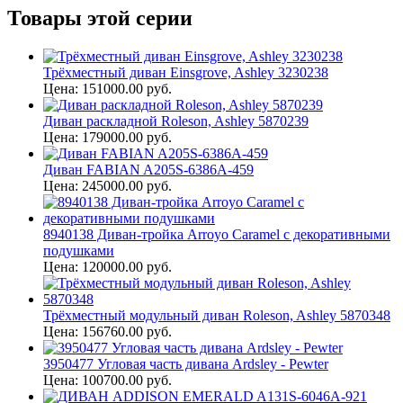
Товары этой серии
Трёхместный диван Einsgrove, Ashley 3230238
Цена: 151000.00 руб.
Диван раскладной Roleson, Ashley 5870239
Цена: 179000.00 руб.
Диван FABIAN A205S-6386A-459
Цена: 245000.00 руб.
8940138 Диван-тройка Arroyo Caramel с декоративными
подушками
Цена: 120000.00 руб.
Трёхместный модульный диван Roleson, Ashley 5870348
Цена: 156760.00 руб.
3950477 Угловая часть дивана Ardsley - Pewter
Цена: 100700.00 руб.