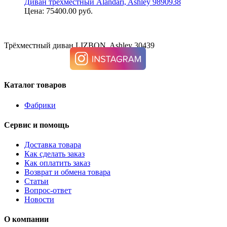
Диван трехместный Alandari, Ashley 9890938
Цена: 75400.00 руб.
Трёхместный диван LIZBON, Ashley 30439
Каталог товаров
Фабрики
Сервис и помощь
Доставка товара
Как сделать заказ
Как оплатить заказ
Возврат и обмена товара
Статьи
Вопрос-ответ
Новости
О компании