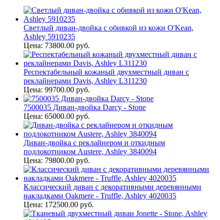
Светлый диван-двойка с обивкой из кожи O'Kean,
Ashley 5910235
Цена: 73800.00 руб.
Респектабельный кожаный двухместный диван с
реклайнерами Davis, Ashley L311230
Цена: 99700.00 руб.
7500035 Диван-двойка Darcy - Stone
Цена: 65000.00 руб.
Диван-двойка с реклайнером и откидным
подлокотником Austere, Ashley 3840094
Цена: 79800.00 руб.
Классический диван с декоративными деревянными
накладками Oakmere - Truffle, Ashley 4020035
Цена: 172500.00 руб.