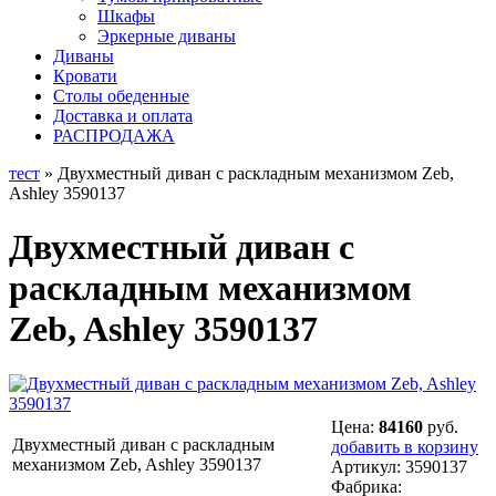
Шкафы
Эркерные диваны
Диваны
Кровати
Столы обеденные
Доставка и оплата
РАСПРОДАЖА
тест
» Двухместный диван с раскладным механизмом Zeb,
Ashley 3590137
Двухместный диван с
раскладным механизмом
Zeb, Ashley 3590137
Цена:
84160
руб.
Двухместный диван с раскладным
добавить в корзину
механизмом Zeb, Ashley 3590137
Артикул:
3590137
Фабрика: