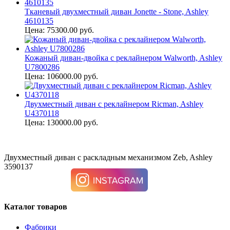
Тканевый двухместный диван Jonette - Stone, Ashley
4610135
Цена: 75300.00 руб.
Кожаный диван-двойка с реклайнером Walworth, Ashley
U7800286
Цена: 106000.00 руб.
Двухместный диван с реклайнером Ricman, Ashley
U4370118
Цена: 130000.00 руб.
Двухместный диван с раскладным механизмом Zeb, Ashley
3590137
Каталог товаров
Фабрики