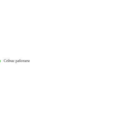
Сейчас работаем