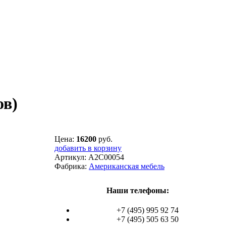
ов)
Цена:
16200
руб.
добавить в корзину
Артикул:
A2C00054
Фабрика:
Американская мебель
Наши телефоны:
+7 (495) 995 92 74
+7 (495) 505 63 50