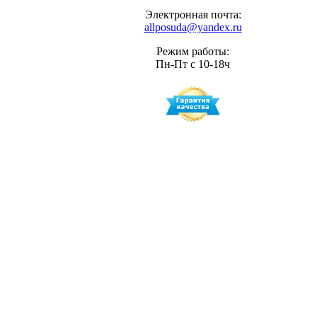
Электронная почта:
allposuda@yandex.ru
Режим работы:
Пн-Пт с 10-18ч