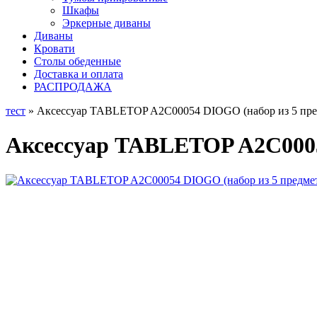
Шкафы
Эркерные диваны
Диваны
Кровати
Столы обеденные
Доставка и оплата
РАСПРОДАЖА
тест
» Аксессуар TABLETOP A2C00054 DIOGO (набор из 5 пре
Аксессуар TABLETOP A2C0005