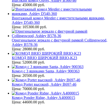
Высокий комод Olivet, Ashley B560-46
Цена: 45000.00 руб.
Винтажный комод Mestler с вместительными ящиками,
Ashley D540-360
Цена: 105300.00 руб.
Оригинальное зеркало с фигурной рамкой Collingswood,
Ashley B578-36
Цена: 28080.00 руб.
КОМОД BRIO ШИРОКИЙ BRIO-K23
Цена: 52000.00 руб.
Комод с 3 ящиками Santa, Ashley 900363
Цена: 20500.00 руб.
Комод Porter высокий, Ashley B697-46
Цена: 70000.00 руб.
Комод Ponder Ridge, Ashley A4000015
Цена: 44600.00 руб.