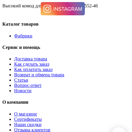
Высокий комод для спальни ARNETT B552-46
Каталог товаров
Фабрики
Сервис и помощь
Доставка товара
Как сделать заказ
Как оплатить заказ
Возврат и обмена товара
Статьи
Вопрос-ответ
Новости
О компании
О магазине
Сертификаты
Наши скидки
Отзывы клиентов