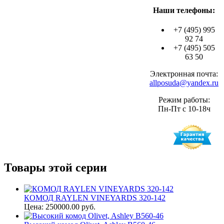
Наши телефоны:
+7 (495) 995
92 74
+7 (495) 505
63 50
Электронная почта:
allposuda@yandex.ru
Режим работы:
Пн-Пт с 10-18ч
Товары этой серии
КОМОД RAYLEN VINEYARDS 320-142
Цена: 250000.00 руб.