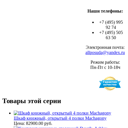
Наши телефоны:
+7 (495) 995
92 74
+7 (495) 505
63 50
Электронная почта:
allposuda@yandex.ru
Режим работы:
Пн-Пт с 10-18ч
Товары этой серии
Шкаф книжный, открытый 4 полки Machagony
Цена: 82900.00 руб.