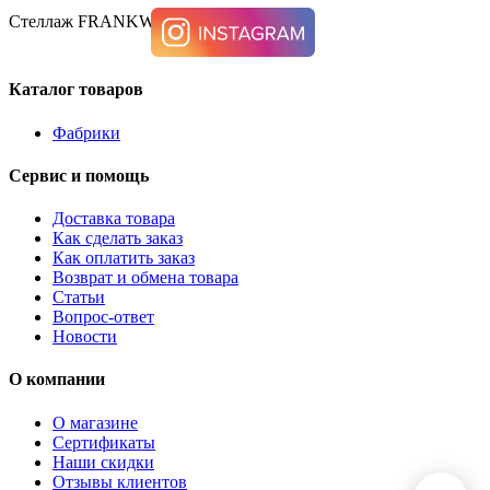
Стеллаж FRANKWELL A4000021
Каталог товаров
Фабрики
Сервис и помощь
Доставка товара
Как сделать заказ
Как оплатить заказ
Возврат и обмена товара
Статьи
Вопрос-ответ
Новости
О компании
О магазине
Сертификаты
Наши скидки
Отзывы клиентов