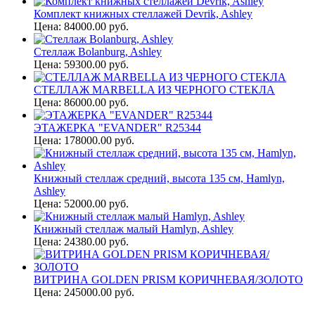
Комплект книжных стеллажей Devrik, Ashley
Цена: 84000.00 руб.
Стеллаж Bolanburg, Ashley
Цена: 59300.00 руб.
СТЕЛЛАЖ MARBELLA ИЗ ЧЕРНОГО СТЕКЛА
Цена: 86000.00 руб.
ЭТАЖЕРКА "EVANDER" R25344
Цена: 178000.00 руб.
Книжный стеллаж средний, высота 135 см, Hamlyn,
Ashley
Цена: 52000.00 руб.
Книжный стеллаж малый Hamlyn, Ashley
Цена: 24380.00 руб.
ВИТРИНА GOLDEN PRISM КОРИЧНЕВАЯ/ЗОЛОТО
Цена: 245000.00 руб.