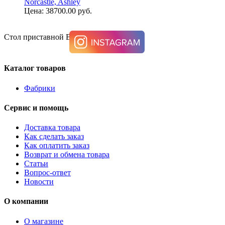
Norcastle, Ashley
Цена: 38700.00 руб.
Стол приставной BROSWARD T855-2
Каталог товаров
Фабрики
Сервис и помощь
Доставка товара
Как сделать заказ
Как оплатить заказ
Возврат и обмена товара
Статьи
Вопрос-ответ
Новости
О компании
О магазине