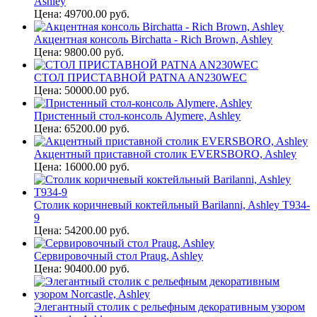
Ashley
Цена: 49700.00 руб.
Акцентная консоль Birchatta - Rich Brown, Ashley
Цена: 9800.00 руб.
СТОЛ ПРИСТАВНОЙ PATNA AN230WEC
Цена: 50000.00 руб.
Пристенный стол-консоль Alymere, Ashley
Цена: 65200.00 руб.
Акцентный приставной столик EVERSBORO, Ashley
Цена: 16000.00 руб.
Столик коричневый коктейльный Barilanni, Ashley T934-
9
Цена: 54200.00 руб.
Сервировочный стол Praug, Ashley
Цена: 90400.00 руб.
Элегантный столик с рельефным декоративным узором