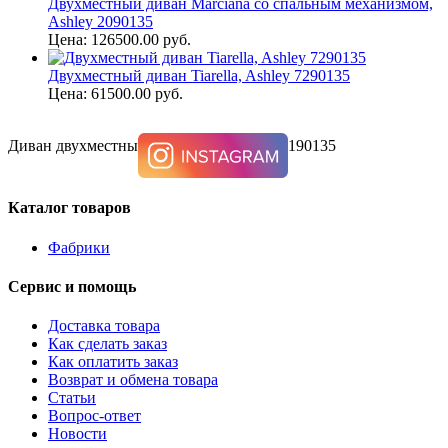
Двухместный диван Marciana со спальным механизмом,
Ashley 2090135
Цена: 126500.00 руб.
Двухместный диван Tiarella, Ashley 7290135
Цена: 61500.00 руб.
Диван двухместный Larkinhurst, Ashley 3190135
Каталог товаров
Фабрики
Сервис и помощь
Доставка товара
Как сделать заказ
Как оплатить заказ
Возврат и обмена товара
Статьи
Вопрос-ответ
Новости