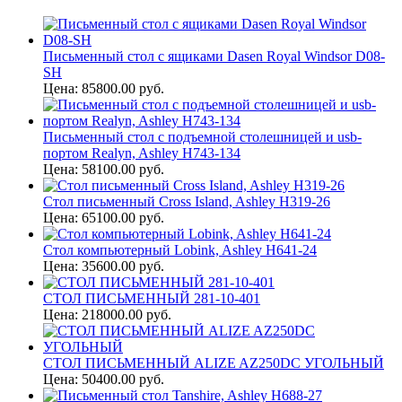
Письменный стол с ящиками Dasen Royal Windsor D08-
SH
Цена: 85800.00 руб.
Письменный стол с подъемной столешницей и usb-
портом Realyn, Ashley H743-134
Цена: 58100.00 руб.
Стол письменный Cross Island, Ashley H319-26
Цена: 65100.00 руб.
Стол компьютерный Lobink, Ashley H641-24
Цена: 35600.00 руб.
СТОЛ ПИСЬМЕННЫЙ 281-10-401
Цена: 218000.00 руб.
СТОЛ ПИСЬМЕННЫЙ ALIZE AZ250DC УГОЛЬНЫЙ
Цена: 50400.00 руб.