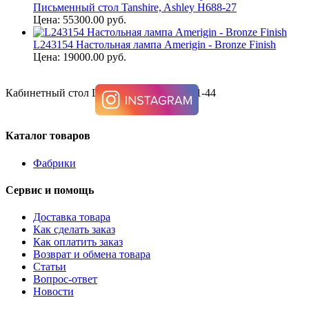
Письменный стол Tanshire, Ashley H688-27
Цена: 55300.00 руб.
L243154 Настольная лампа Amerigin - Bronze Finish
Цена: 19000.00 руб.
Кабинетный стол Luxenford, Ashley H741-44
Каталог товаров
Фабрики
Сервис и помощь
Доставка товара
Как сделать заказ
Как оплатить заказ
Возврат и обмена товара
Статьи
Вопрос-ответ
Новости