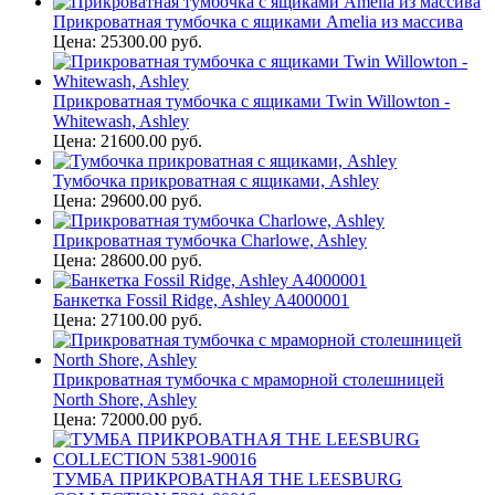
Прикроватная тумбочка с ящиками Amelia из массива
Цена: 25300.00 руб.
Прикроватная тумбочка с ящиками Twin Willowton -
Whitewash, Ashley
Цена: 21600.00 руб.
Тумбочка прикроватная с ящиками, Ashley
Цена: 29600.00 руб.
Прикроватная тумбочка Charlowe, Ashley
Цена: 28600.00 руб.
Банкетка Fossil Ridge, Ashley A4000001
Цена: 27100.00 руб.
Прикроватная тумбочка с мраморной столешницей
North Shore, Ashley
Цена: 72000.00 руб.
ТУМБА ПРИКРОВАТНАЯ THE LEESBURG