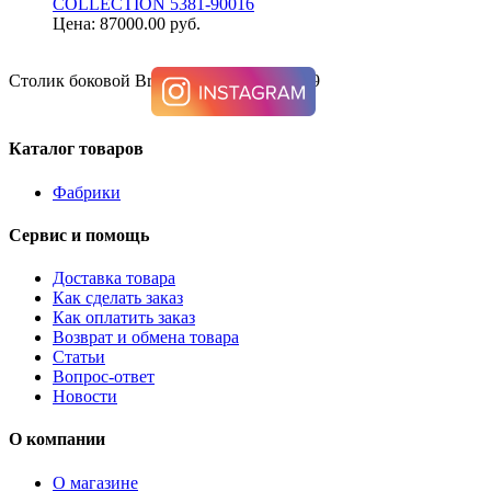
COLLECTION 5381-90016
Цена: 87000.00 руб.
Столик боковой Breegin, Ashley T007-319
Каталог товаров
Фабрики
Сервис и помощь
Доставка товара
Как сделать заказ
Как оплатить заказ
Возврат и обмена товара
Статьи
Вопрос-ответ
Новости
О компании
О магазине