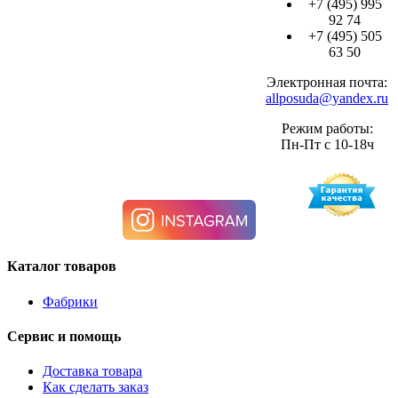
+7 (495) 995
92 74
+7 (495) 505
63 50
Электронная почта:
allposuda@yandex.ru
Режим работы:
Пн-Пт с 10-18ч
Каталог товаров
Фабрики
Сервис и помощь
Доставка товара
Как сделать заказ