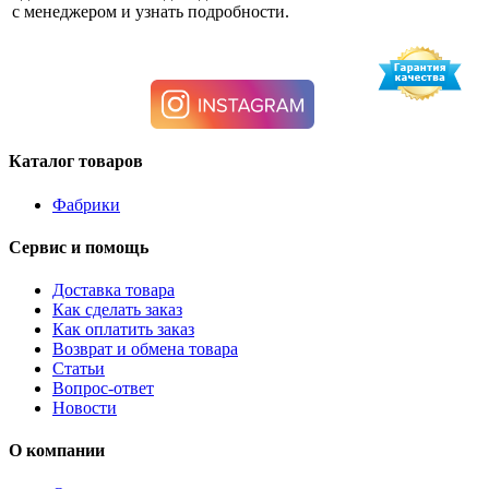
с менеджером и узнать подробности.
Каталог товаров
Фабрики
Сервис и помощь
Доставка товара
Как сделать заказ
Как оплатить заказ
Возврат и обмена товара
Статьи
Вопрос-ответ
Новости
О компании