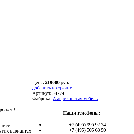
Цена:
210000
руб.
добавить в корзину
Артикул:
54774
Фабрика:
Американская мебель
ролон +
Наши телефоны:
+7 (495) 995 92 74
анией.
+7 (495) 505 63 50
угих вариантах