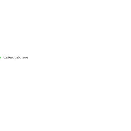
Сейчас работаем