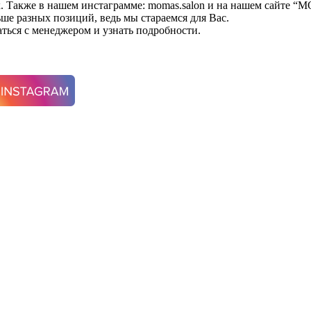
х. Также в нашем инстаграмме: momas.salon и на нашем сайте “
ьше разных позиций, ведь мы стараемся для Вас.
аться с менеджером и узнать подробности.