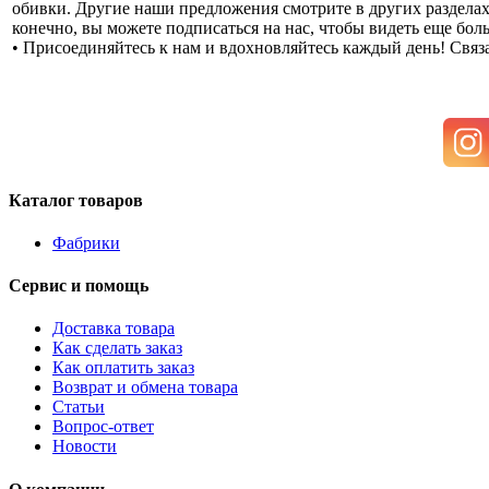
обивки. Другие наши предложения смотрите в других раздела
конечно, вы можете подписаться на нас, чтобы видеть еще бол
• Присоединяйтесь к нам и вдохновляйтесь каждый день! Связ
Каталог товаров
Фабрики
Сервис и помощь
Доставка товара
Как сделать заказ
Как оплатить заказ
Возврат и обмена товара
Статьи
Вопрос-ответ
Новости