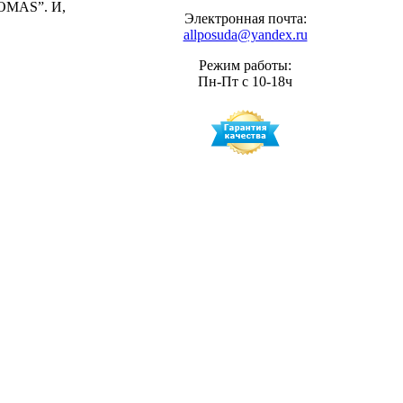
MOMAS”. И,
Электронная почта:
allposuda@yandex.ru
Режим работы:
Пн-Пт с 10-18ч