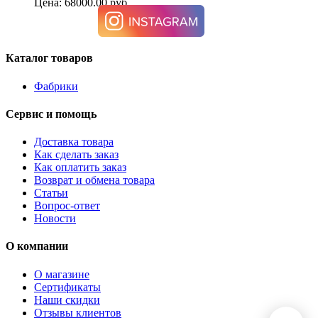
Цена: 68000.00 руб.
Каталог товаров
Фабрики
Сервис и помощь
Доставка товара
Как сделать заказ
Как оплатить заказ
Возврат и обмена товара
Статьи
Вопрос-ответ
Новости
О компании
О магазине
Сертификаты
Наши скидки
Отзывы клиентов