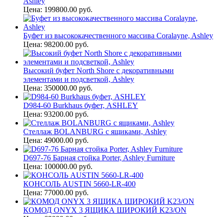
Ashley
Цена: 199800.00 руб.
Буфет из высококачественного массива Coralayne, Ashley
Цена: 98200.00 руб.
Высокий буфет North Shore с декоративными
элементами и подсветкой, Ashley
Цена: 350000.00 руб.
D984-60 Burkhaus буфет, ASHLEY
Цена: 93200.00 руб.
Стеллаж BOLANBURG с ящиками, Ashley
Цена: 49000.00 руб.
D697-76 Барная стойка Porter, Ashley Furniture
Цена: 100000.00 руб.
КОНСОЛЬ AUSTIN 5660-LR-400
Цена: 77000.00 руб.
КОМОД ONYX 3 ЯЩИКА ШИРОКИЙ K23/ON