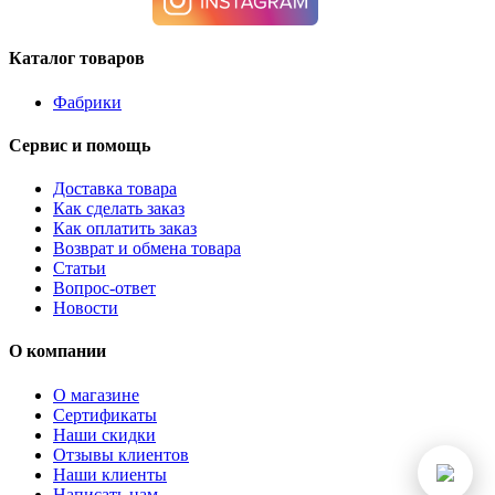
Каталог товаров
Фабрики
Сервис и помощь
Доставка товара
Как сделать заказ
Как оплатить заказ
Возврат и обмена товара
Статьи
Вопрос-ответ
Новости
О компании
О магазине
Сертификаты
Наши скидки
Отзывы клиентов
Наши клиенты
Написать нам