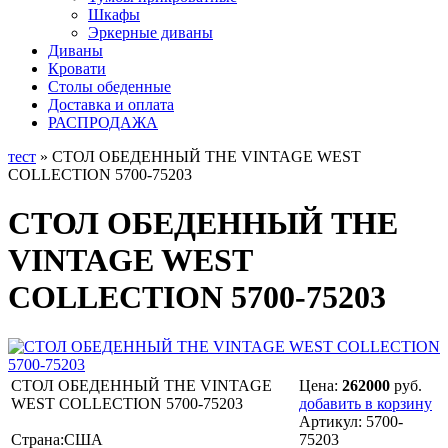
Шкафы
Эркерные диваны
Диваны
Кровати
Столы обеденные
Доставка и оплата
РАСПРОДАЖА
тест
» СТОЛ ОБЕДЕННЫЙ THE VINTAGE WEST
COLLECTION 5700-75203
СТОЛ ОБЕДЕННЫЙ THE
VINTAGE WEST
COLLECTION 5700-75203
СТОЛ ОБЕДЕННЫЙ THE VINTAGE
Цена:
262000
руб.
WEST COLLECTION 5700-75203
добавить в корзину
Артикул:
5700-
Страна:США
75203