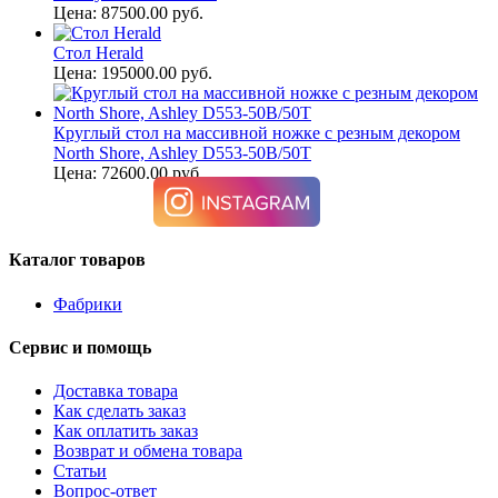
Цена: 87500.00 руб.
Стол Herald
Цена: 195000.00 руб.
Круглый стол на массивной ножке с резным декором
North Shore, Ashley D553-50B/50T
Цена: 72600.00 руб.
Каталог товаров
Фабрики
Сервис и помощь
Доставка товара
Как сделать заказ
Как оплатить заказ
Возврат и обмена товара
Статьи
Вопрос-ответ